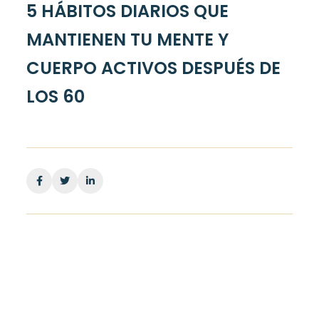
5 HÁBITOS DIARIOS QUE
MANTIENEN TU MENTE Y
CUERPO ACTIVOS DESPUÉS DE
LOS 60
Facebook
Twitter
Linkedin